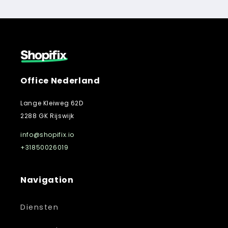
Office Nederland
Lange Kleiweg 62D
2288 GK Rijswijk
info@shopifix.io
+31850026019
Navigation
Diensten