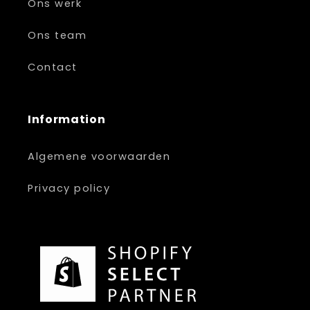
Ons werk
Ons team
Contact
Information
Algemene voorwaarden
Privacy policy